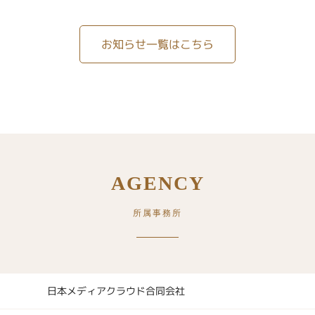
お知らせ一覧はこちら
AGENCY
所属事務所
日本メディアクラウド合同会社