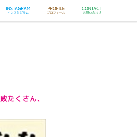
INSTAGRAM
PROFILE
CONTACT
インスタグラム
プロフィール
お問い合わせ
失敗たくさん、