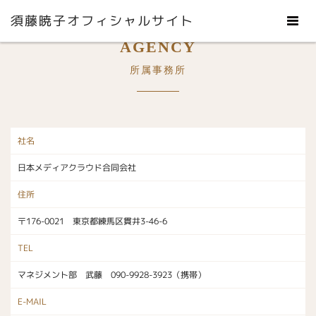
須藤暁子オフィシャルサイト
AGENCY
所属事務所
社名
日本メディアクラウド合同会社
住所
〒176-0021 東京都練馬区貫井3-46-6
TEL
マネジメント部 武藤 090-9928-3923（携帯）
E-MAIL